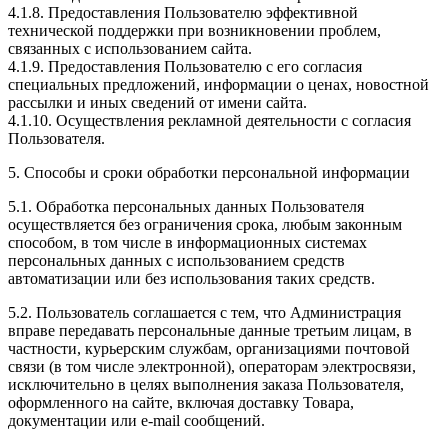
4.1.8. Предоставления Пользователю эффективной
технической поддержки при возникновении проблем,
связанных с использованием сайта.
4.1.9. Предоставления Пользователю с его согласия
специальных предложений, информации о ценах, новостной
рассылки и иных сведений от имени сайта.
4.1.10. Осуществления рекламной деятельности с согласия
Пользователя.
5. Способы и сроки обработки персональной информации
5.1. Обработка персональных данных Пользователя
осуществляется без ограничения срока, любым законным
способом, в том числе в информационных системах
персональных данных с использованием средств
автоматизации или без использования таких средств.
5.2. Пользователь соглашается с тем, что Администрация
вправе передавать персональные данные третьим лицам, в
частности, курьерским службам, организациями почтовой
связи (в том числе электронной), операторам электросвязи,
исключительно в целях выполнения заказа Пользователя,
оформленного на сайте, включая доставку Товара,
документации или e-mail сообщений.