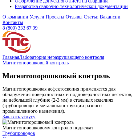
Оформление допускного листа на сварщика
Разработка сварочно-технологической документации
О компании
Услуги
Проекты
Отзывы
Статьи
Вакансии
Контакты
8 (800) 333 67 99
Главная
Лаборатория неразрушающего контроля
Магнитопорошковый контроль
Магнитопорошковый контроль
Магнитопорошковая дефектоскопия применяется для
обнаружения поверхностных и подповерхностных дефектов,
на небольшой глубине (2-3 мм) в стальных изделиях
(трубопроводы и металлоконструкции разного
промышленного назначения).
Заказать услугу
Магнитопорошковому контролю подлежат
Трубопроводов