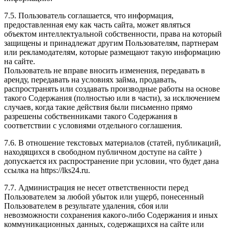
7.5. Пользователь соглашается, что информация,
предоставленная ему как часть сайта, может являться
объектом интеллектуальной собственности, права на который
защищены и принадлежат другим Пользователям, партнерам
или рекламодателям, которые размещают такую информацию
на сайте.
Пользователь не вправе вносить изменения, передавать в
аренду, передавать на условиях займа, продавать,
распространять или создавать производные работы на основе
такого Содержания (полностью или в части), за исключением
случаев, когда такие действия были письменно прямо
разрешены собственниками такого Содержания в
соответствии с условиями отдельного соглашения.
7.6. В отношение текстовых материалов (статей, публикаций,
находящихся в свободном публичном доступе на сайте )
допускается их распространение при условии, что будет дана
ссылка на https://lks24.ru.
7.7. Администрация не несет ответственности перед
Пользователем за любой убыток или ущерб, понесенный
Пользователем в результате удаления, сбоя или
невозможности сохранения какого-либо Содержания и иных
коммуникационных данных, содержащихся на сайте или