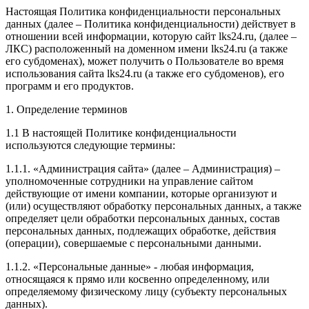
Настоящая Политика конфиденциальности персональных
данных (далее – Политика конфиденциальности) действует в
отношении всей информации, которую сайт lks24.ru, (далее –
ЛКС) расположенный на доменном имени lks24.ru (а также
его субдоменах), может получить о Пользователе во время
использования сайта lks24.ru (а также его субдоменов), его
программ и его продуктов.
1. Определение терминов
1.1 В настоящей Политике конфиденциальности
используются следующие термины:
1.1.1. «Администрация сайта» (далее – Администрация) –
уполномоченные сотрудники на управление сайтом
действующие от имени компании, которые организуют и
(или) осуществляют обработку персональных данных, а также
определяет цели обработки персональных данных, состав
персональных данных, подлежащих обработке, действия
(операции), совершаемые с персональными данными.
1.1.2. «Персональные данные» - любая информация,
относящаяся к прямо или косвенно определенному, или
определяемому физическому лицу (субъекту персональных
данных).