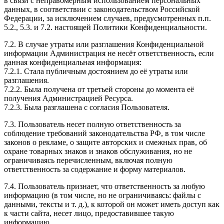
в связи с неправомерным использованием персональных
данных, в соответствии с законодательством Российской
Федерации, за исключением случаев, предусмотренных п.п.
5.2., 5.3. и 7.2. настоящей Политики Конфиденциальности.
7.2. В случае утраты или разглашения Конфиденциальной
информации Администрация не несёт ответственность, если
данная конфиденциальная информация:
7.2.1. Стала публичным достоянием до её утраты или
разглашения.
7.2.2. Была получена от третьей стороны до момента её
получения Администрацией Ресурса.
7.2.3. Была разглашена с согласия Пользователя.
7.3. Пользователь несет полную ответственность за
соблюдение требований законодательства РФ, в том числе
законов о рекламе, о защите авторских и смежных прав, об
охране товарных знаков и знаков обслуживания, но не
ограничиваясь перечисленным, включая полную
ответственность за содержание и форму материалов.
7.4. Пользователь признает, что ответственность за любую
информацию (в том числе, но не ограничиваясь: файлы с
данными, тексты и т. д.), к которой он может иметь доступ как
к части сайта, несет лицо, предоставившее такую
информацию.