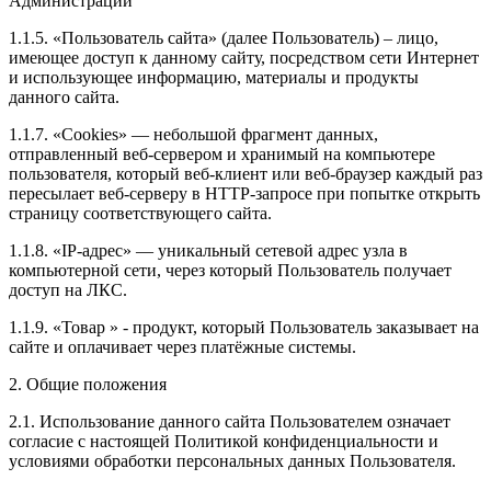
Администрации
1.1.5. «Пользователь сайта» (далее Пользователь) – лицо,
имеющее доступ к данному сайту, посредством сети Интернет
и использующее информацию, материалы и продукты
данного сайта.
1.1.7. «Cookies» — небольшой фрагмент данных,
отправленный веб-сервером и хранимый на компьютере
пользователя, который веб-клиент или веб-браузер каждый раз
пересылает веб-серверу в HTTP-запросе при попытке открыть
страницу соответствующего сайта.
1.1.8. «IP-адрес» — уникальный сетевой адрес узла в
компьютерной сети, через который Пользователь получает
доступ на ЛКС.
1.1.9. «Товар » - продукт, который Пользователь заказывает на
сайте и оплачивает через платёжные системы.
2. Общие положения
2.1. Использование данного сайта Пользователем означает
согласие с настоящей Политикой конфиденциальности и
условиями обработки персональных данных Пользователя.