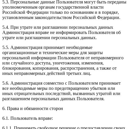
5.3. Персональные данные Пользователя могут быть переданы
уполномоченным органам государственной власти
Российской Федерации только по основаниям и в порядке,
установленным законодательством Российской Федерации.
5.4. При утрате или разглашении персональных данных
Администрация вправе не информировать Пользователя об
утрате или разглашении персональных данных.
5.5. Администрация принимает необходимые
организационные и технические меры для защиты
персональной информации Пользователя от неправомерного
или случайного доступа, уничтожения, изменения,
блокирования, копирования, распространения, а также от
иных неправомерных действий третьих лиц.
5.6. Администрация совместно с Пользователем принимает
все необходимые меры по предотвращению убытков или
иных отрицательных последствий, вызванных утратой или
разглашением персональных данных Пользователя.
6. Права и обязанности сторон
6.1. Пользователь вправе:
6.1.1. Принимать свободное решение о предоставлении своих