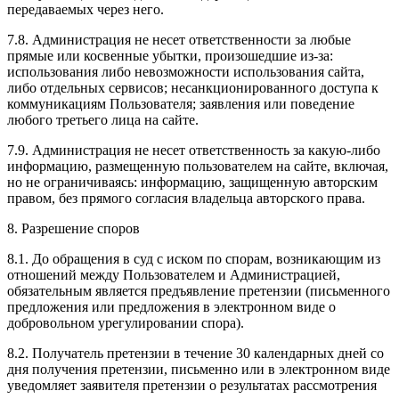
передаваемых через него.
7.8. Администрация не несет ответственности за любые
прямые или косвенные убытки, произошедшие из-за:
использования либо невозможности использования сайта,
либо отдельных сервисов; несанкционированного доступа к
коммуникациям Пользователя; заявления или поведение
любого третьего лица на сайте.
7.9. Администрация не несет ответственность за какую-либо
информацию, размещенную пользователем на сайте, включая,
но не ограничиваясь: информацию, защищенную авторским
правом, без прямого согласия владельца авторского права.
8. Разрешение споров
8.1. До обращения в суд с иском по спорам, возникающим из
отношений между Пользователем и Администрацией,
обязательным является предъявление претензии (письменного
предложения или предложения в электронном виде о
добровольном урегулировании спора).
8.2. Получатель претензии в течение 30 календарных дней со
дня получения претензии, письменно или в электронном виде
уведомляет заявителя претензии о результатах рассмотрения