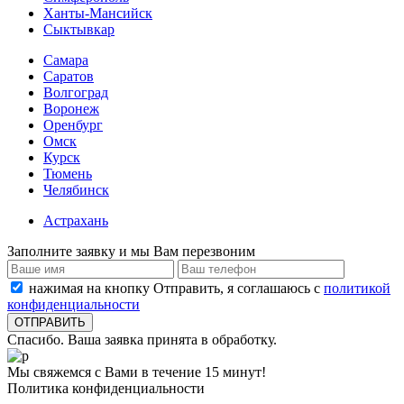
Ханты-Мансийск
Сыктывкар
Самара
Саратов
Волгоград
Воронеж
Оренбург
Омск
Курск
Тюмень
Челябинск
Астрахань
Заполните заявку и мы Вам перезвоним
нажимая на кнопку Отправить, я соглашаюсь с
политикой
конфиденциальности
Спасибо. Ваша заявка принята в обработку.
Мы свяжемся с Вами в течение 15 минут!
Политика конфиденциальности