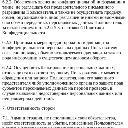
6.2.2. Обеспечить хранение конфиденциальной информации в
тайне, не разглашать без предварительного письменного
разрешения Пользователя, а также не осуществлять продажу,
обмен, опубликование, либо разглашение иными возможными
способами переданных персональных данных Пользователя,
за исключением п.п. 5.2 и 5.3. настоящей Политики
Конфиденциальности.
6.2.3. Принимать меры предосторожности для защиты
конфиденциальности персональных данных Пользователя
согласно порядку, обычно используемого для защиты такого
рода информации в существующем деловом обороте.
6.2.4. Осуществить блокирование персональных данных,
относящихся к соответствующему Пользователю, с момента
обращения или запроса Пользователя, или его законного
представителя либо уполномоченного органа по защите прав
субъектов персональных данных на период проверки, в
случае выявления недостоверных персональных данных или
неправомерных действий.
7. Ответственность сторон
7.1. Администрация, не исполнившая свои обязательства,
несёт ответственность за убытки, понесённые Пользователем