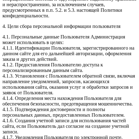
и нераспространению, за исключением случаев,
предусмотренных в п.п. 5.2. и 5.3. настоящей Политики
конфиденциальности.
4. Цели сбора персональной информации пользователя
4.1. Персональные данные Пользователя Администрация
может использовать в целях:
4.1.1. Идентификации Пользователя, зарегистрированного на
данном сайте для его дальнейшей авторизации, оформления
заказа и других действий.
4.1.2. Предоставления Пользователю доступа к
персонализированным данным сайта.
4.1.3. Установления с Пользователем обратной связи, включая
направление уведомлений, запросов, касающихся
использования сайта, оказания услуг и обработки запросов и
заявок от Пользователя.
4.1.4. Определения места нахождения Пользователя для
обеспечения безопасности, предотвращения мошенничества.
4.1.5. Подтверждения достоверности и полноты
персональных данных, предоставленных Пользователем.
4.1.6. Создания учетной записи для использования частей
сайта, если Пользователь дал согласие на создание учетной
записи.
4.1.7. Уведомления Пользователя по электронной почте.