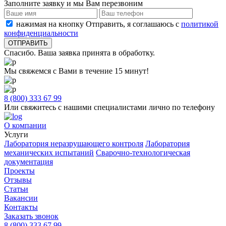
Заполните заявку и мы Вам перезвоним
нажимая на кнопку Отправить, я соглашаюсь с
политикой
конфиденциальности
Спасибо. Ваша заявка принята в обработку.
Мы свяжемся с Вами в течение 15 минут!
8 (800) 333 67 99
Или свяжитесь с нашими специалистами лично по телефону
О компании
Услуги
Лаборатория неразрушающего контроля
Лаборатория
механических испытаний
Сварочно-технологическая
документация
Проекты
Отзывы
Статьи
Вакансии
Контакты
Заказать звонок
8 (800) 333 67 99