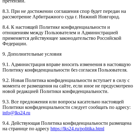
претензии.
8.3. При не достижении соглашения спор будет передан на
рассмотрение Арбитражного суда г. Нижний Новгород.
8.4. К настоящей Политике конфиденциальности и
отношениям между Пользователем и Администрацией
применяется действующее законодательство Российской
Федерации.
9. Дополнительные условия
9.1. Администрация вправе вносить изменения в настоящую
Политику конфиденциальности без согласия Пользователя.
9.2. Новая Политика конфиденциальности вступает в силу с
момента ее размещения на сайте, если иное не предусмотрено
новой редакцией Политики конфиденциальности.
9.3. Все предложения или вопросы касательно настоящей
Политики конфиденциальности следует сообщать по адресу:
info@lks24.ru
9.4. Действующая Политика конфиденциальности размещена
на странице по адресу
https://lks24.ru/politika.html