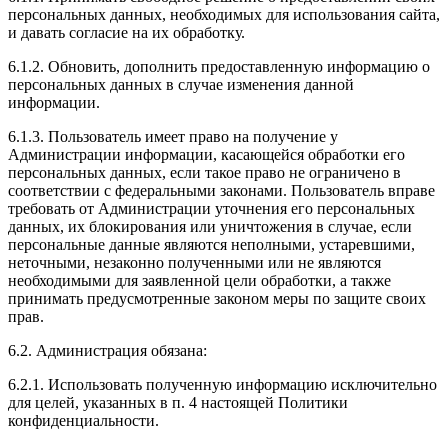
персональных данных, необходимых для использования сайта,
и давать согласие на их обработку.
6.1.2. Обновить, дополнить предоставленную информацию о
персональных данных в случае изменения данной
информации.
6.1.3. Пользователь имеет право на получение у
Администрации информации, касающейся обработки его
персональных данных, если такое право не ограничено в
соответствии с федеральными законами. Пользователь вправе
требовать от Администрации уточнения его персональных
данных, их блокирования или уничтожения в случае, если
персональные данные являются неполными, устаревшими,
неточными, незаконно полученными или не являются
необходимыми для заявленной цели обработки, а также
принимать предусмотренные законом меры по защите своих
прав.
6.2. Администрация обязана:
6.2.1. Использовать полученную информацию исключительно
для целей, указанных в п. 4 настоящей Политики
конфиденциальности.