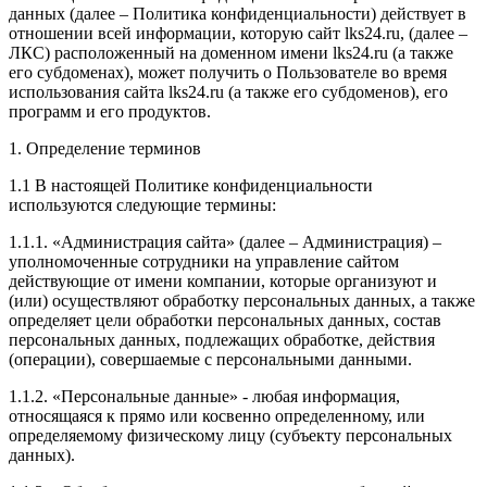
данных (далее – Политика конфиденциальности) действует в
отношении всей информации, которую сайт lks24.ru, (далее –
ЛКС) расположенный на доменном имени lks24.ru (а также
его субдоменах), может получить о Пользователе во время
использования сайта lks24.ru (а также его субдоменов), его
программ и его продуктов.
1. Определение терминов
1.1 В настоящей Политике конфиденциальности
используются следующие термины:
1.1.1. «Администрация сайта» (далее – Администрация) –
уполномоченные сотрудники на управление сайтом
действующие от имени компании, которые организуют и
(или) осуществляют обработку персональных данных, а также
определяет цели обработки персональных данных, состав
персональных данных, подлежащих обработке, действия
(операции), совершаемые с персональными данными.
1.1.2. «Персональные данные» - любая информация,
относящаяся к прямо или косвенно определенному, или
определяемому физическому лицу (субъекту персональных
данных).