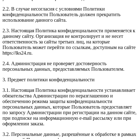
2.2. В случае несогласия с условиями Политики
конфиденциальности Пользователь должен прекратить
использование данного сайта.
2.3. Настоящая Политика конфиденциальности применяется к
данному сайту. Организация не контролирует и не несет
ответственность за сайты третьих лиц, на которые
Пользователь может перейти по ссылкам, доступным на сайте
https://lks24.ru.
2.4. Администрация не проверяет достоверность
персональных данных, предоставляемых Пользователем.
3. Предмет политики конфиденциальности
3.1. Настоящая Политика конфиденциальности устанавливает
обязательства Администрации по неразглашению и
обеспечению режима защиты конфиденциальности
персональных данных, которые Пользователь предоставляет
по запросу Администрации при регистрации на данном сайте,
при подписке на информационную e-mail рассылку или при
оформлении заказа.
3.2. Персональные данные, разрешённые к обработке в рамках