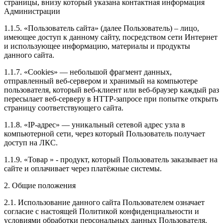
страницы, внизу который указана контактная информация
Администрации
1.1.5. «Пользователь сайта» (далее Пользователь) – лицо,
имеющее доступ к данному сайту, посредством сети Интернет
и использующее информацию, материалы и продукты
данного сайта.
1.1.7. «Cookies» — небольшой фрагмент данных,
отправленный веб-сервером и хранимый на компьютере
пользователя, который веб-клиент или веб-браузер каждый раз
пересылает веб-серверу в HTTP-запросе при попытке открыть
страницу соответствующего сайта.
1.1.8. «IP-адрес» — уникальный сетевой адрес узла в
компьютерной сети, через который Пользователь получает
доступ на ЛКС.
1.1.9. «Товар » - продукт, который Пользователь заказывает на
сайте и оплачивает через платёжные системы.
2. Общие положения
2.1. Использование данного сайта Пользователем означает
согласие с настоящей Политикой конфиденциальности и
условиями обработки персональных данных Пользователя.